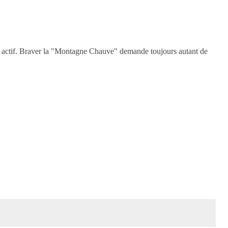
on actif. Braver la "Montagne Chauve" demande toujours autant de