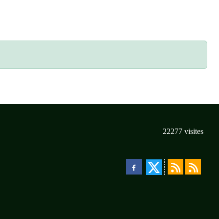
22277
visites