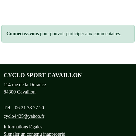
Connectez-vous
pour pouvoir participer aux commentaires.
CYCLO SPORT CAVAILLON
114 rue de la Durance
84300
Cavaillon
Tél. :
06 21 38 77 20
cyclo4425@yahoo.fr
Informations légales
Signaler un contenu inapproprié