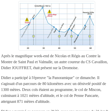
Après le magnifique week-end de Nicolas et Régis au Contre la
Montre de Saint Paul et Valmalle, un autre coureur du CS Cavaillon,
Didier JOUFFRET, était présent sur la Dromoise.
Didier a participé à l'épreuve "la Panoramique" ce dimanche. Il
s'agissait d'un parcours de 80 kilomètres avec un dénivelé positif de
1300 mètres. Deux cols étaient au programme, le col de Miscon,
culminant à 1021 mètres d'altitude, et le col de Penne Pancarte,
atteignant 871 mètres d'altitude.