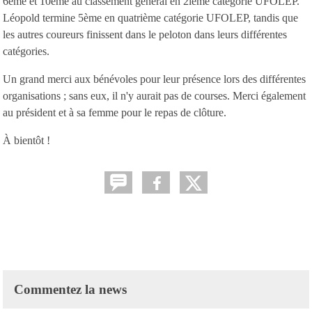
6ème et 10ème au classement général en 2ieme catégorie UFOLEP.
Léopold termine 5ème en quatrième catégorie UFOLEP, tandis que
les autres coureurs finissent dans le peloton dans leurs différentes
catégories.
Un grand merci aux bénévoles pour leur présence lors des différentes
organisations ; sans eux, il n'y aurait pas de courses. Merci également
au président et à sa femme pour le repas de clôture.
À bientôt !
Commentez la news