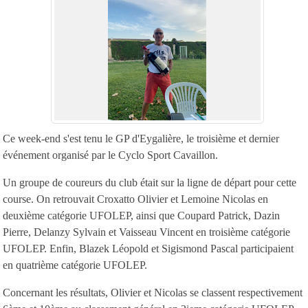
Ce week-end s'est tenu le GP d'Eygalière, le troisième et dernier
événement organisé par le Cyclo Sport Cavaillon.
Un groupe de coureurs du club était sur la ligne de départ pour cette
course. On retrouvait Croxatto Olivier et Lemoine Nicolas en
deuxième catégorie UFOLEP, ainsi que Coupard Patrick, Dazin
Pierre, Delanzy Sylvain et Vaisseau Vincent en troisième catégorie
UFOLEP. Enfin, Blazek Léopold et Sigismond Pascal participaient
en quatrième catégorie UFOLEP.
Concernant les résultats, Olivier et Nicolas se classent respectivement