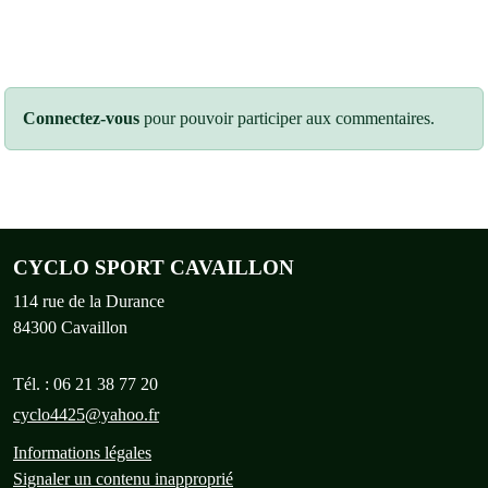
Connectez-vous
pour pouvoir participer aux commentaires.
CYCLO SPORT CAVAILLON
114 rue de la Durance
84300
Cavaillon
Tél. :
06 21 38 77 20
cyclo4425@yahoo.fr
Informations légales
Signaler un contenu inapproprié