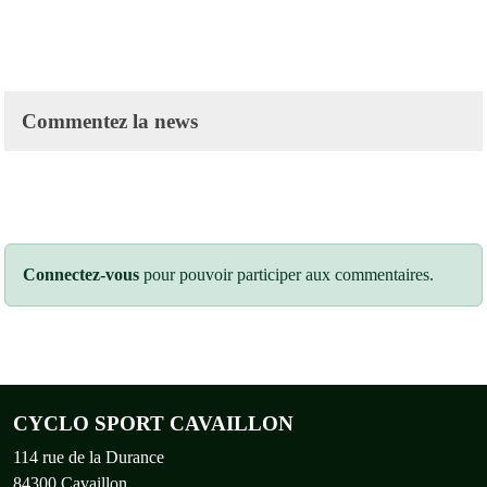
Commentez la news
Connectez-vous
pour pouvoir participer aux commentaires.
CYCLO SPORT CAVAILLON
114 rue de la Durance
84300
Cavaillon