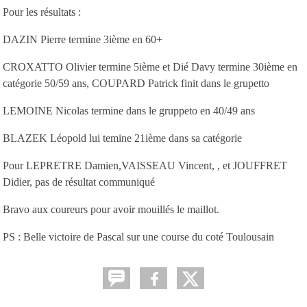
Pour les résultats :
DAZIN Pierre termine 3ième en 60+
CROXATTO Olivier termine 5ième et Dié Davy termine 30ième en
catégorie 50/59 ans, COUPARD Patrick finit dans le grupetto
LEMOINE Nicolas termine dans le gruppeto en 40/49 ans
BLAZEK Léopold lui temine 21ième dans sa catégorie
Pour LEPRETRE Damien,VAISSEAU Vincent, , et JOUFFRET
Didier, pas de résultat communiqué
Bravo aux coureurs pour avoir mouillés le maillot.
PS : Belle victoire de Pascal sur une course du coté Toulousain