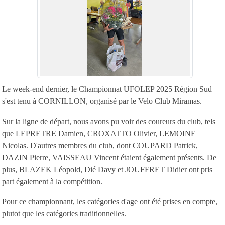
Le week-end dernier, le Championnat UFOLEP 2025 Région Sud
s'est tenu à CORNILLON, organisé par le Velo Club Miramas.
Sur la ligne de départ, nous avons pu voir des coureurs du club, tels
que LEPRETRE Damien, CROXATTO Olivier, LEMOINE
Nicolas. D'autres membres du club, dont COUPARD Patrick,
DAZIN Pierre, VAISSEAU Vincent étaient également présents. De
plus, BLAZEK Léopold, Dié Davy et JOUFFRET Didier ont pris
part également à la compétition.
Pour ce championnant, les catégories d'age ont été prises en compte,
plutot que les catégories traditionnelles.