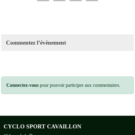
Commentez l’évènement
Connectez-vous
pour pouvoir participer aux commentaires.
CYCLO SPORT CAVAILLON