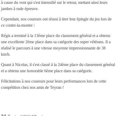
à cause du vent qui s'est intensifié sur le retour, mettant ainsi leurs
jambes à rude épreuve.
Cependant, nos coureurs ont réussi à tirer leur épingle du jeu lors de
ce contre-la-montre :
Régis a terminé à la 13ème place du classement général et a obtenu
une excellente 2ème place dans sa catégorie des super vétérans. Il a
réalisé le parcours à une vitesse moyenne impressionnante de 38
km/h.
Quant à Nicolas, il s'est classé à la 24ème place du classement général
et a obtenu une honorable 6ème place dans sa catégorie.
Félicitations à nos coureurs pour leurs performances lors de cette
compétition chez nos amis de Teyran !