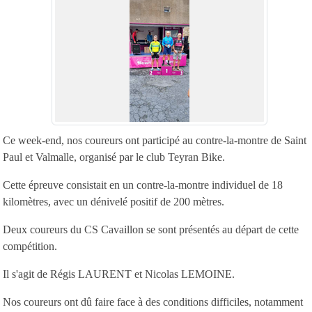
Ce week-end, nos coureurs ont participé au contre-la-montre de Saint
Paul et Valmalle, organisé par le club Teyran Bike.
Cette épreuve consistait en un contre-la-montre individuel de 18
kilomètres, avec un dénivelé positif de 200 mètres.
Deux coureurs du CS Cavaillon se sont présentés au départ de cette
compétition.
Il s'agit de Régis LAURENT et Nicolas LEMOINE.
Nos coureurs ont dû faire face à des conditions difficiles, notamment